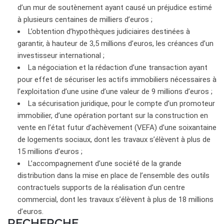
d’un mur de soutènement ayant causé un préjudice estimé
à plusieurs centaines de milliers d’euros ;
L’obtention d’hypothèques judiciaires destinées à
garantir, à hauteur de 3,5 millions d’euros, les créances d’un
investisseur international ;
La négociation et la rédaction d’une transaction ayant
pour effet de sécuriser les actifs immobiliers nécessaires à
l’exploitation d’une usine d’une valeur de 9 millions d’euros ;
La sécurisation juridique, pour le compte d’un promoteur
immobilier, d’une opération portant sur la construction en
vente en l’état futur d’achèvement (VEFA) d’une soixantaine
de logements sociaux, dont les travaux s’élèvent à plus de
15 millions d’euros ;
L’accompagnement d’une société de la grande
distribution dans la mise en place de l’ensemble des outils
contractuels supports de la réalisation d’un centre
commercial, dont les travaux s’élèvent à plus de 18 millions
d’euros.
RECHERCHE