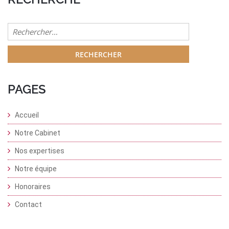
Rechercher :
PAGES
Accueil
Notre Cabinet
Nos expertises
Notre équipe
Honoraires
Contact