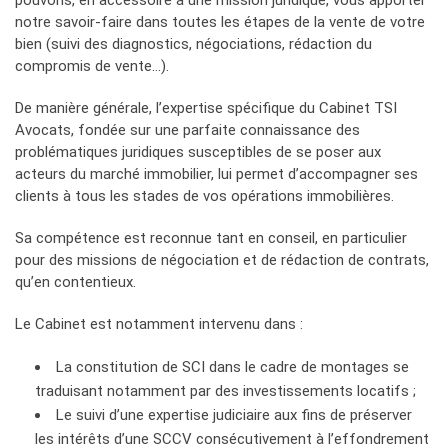
pouvons, en accessoire à une mission juridique, vous apporter
notre savoir-faire dans toutes les étapes de la vente de votre
bien (suivi des diagnostics, négociations, rédaction du
compromis de vente…).
De manière générale, l’expertise spécifique du Cabinet TSI
Avocats, fondée sur une parfaite connaissance des
problématiques juridiques susceptibles de se poser aux
acteurs du marché immobilier, lui permet d’accompagner ses
clients à tous les stades de vos opérations immobilières.
Sa compétence est reconnue tant en conseil, en particulier
pour des missions de négociation et de rédaction de contrats,
qu’en contentieux.
Le Cabinet est notamment intervenu dans :
La constitution de SCI dans le cadre de montages se
traduisant notamment par des investissements locatifs ;
Le suivi d’une expertise judiciaire aux fins de préserver
les intérêts d’une SCCV consécutivement à l’effondrement