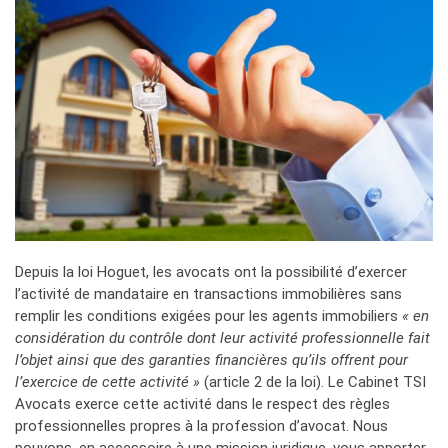
Depuis la loi Hoguet, les avocats ont la possibilité d’exercer
l’activité de mandataire en transactions immobilières sans
remplir les conditions exigées pour les agents immobiliers
« en
considération du contrôle dont leur activité professionnelle fait
l’objet ainsi que des garanties financières qu’ils offrent pour
l’exercice de cette activité »
(article 2 de la loi). Le Cabinet TSI
Avocats exerce cette activité dans le respect des règles
professionnelles propres à la profession d’avocat. Nous